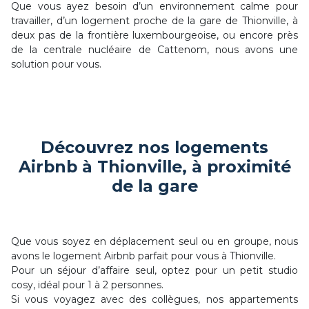
Que vous ayez besoin d’un environnement calme pour
travailler, d’un logement proche de la gare de Thionville, à
deux pas de la frontière luxembourgeoise, ou encore près
de la centrale nucléaire de Cattenom, nous avons une
solution pour vous.
Découvrez nos logements
Airbnb à Thionville, à proximité
de la gare
Que vous soyez en déplacement seul ou en groupe, nous
avons le logement Airbnb parfait pour vous à Thionville.
Pour un séjour d’affaire seul, optez pour un petit studio
cosy, idéal pour 1 à 2 personnes.
Si vous voyagez avec des collègues, nos appartements