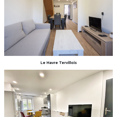
Le Havre Tervillois