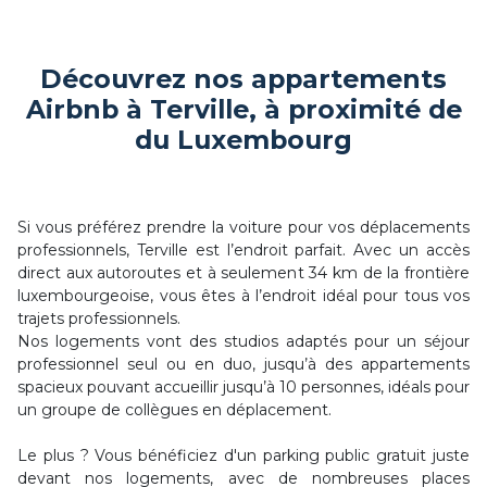
Découvrez nos appartements
Airbnb à Terville, à proximité de
du Luxembourg
Si vous préférez prendre la voiture pour vos déplacements
professionnels, Terville est l’endroit parfait. Avec un accès
direct aux autoroutes et à seulement 34 km de la frontière
luxembourgeoise, vous êtes à l’endroit idéal pour tous vos
trajets professionnels.
Nos logements vont des studios adaptés pour un séjour
professionnel seul ou en duo, jusqu’à des appartements
spacieux pouvant accueillir jusqu’à 10 personnes, idéals pour
un groupe de collègues en déplacement.
Le plus ? Vous bénéficiez d'un parking public gratuit juste
devant nos logements, avec de nombreuses places