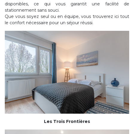
disponibles, ce qui vous garantit une facilité de
stationnement sans souci.
Que vous soyez seul ou en équipe, vous trouverez ici tout
le confort nécessaire pour un séjour réussi.
Les Trois Frontières