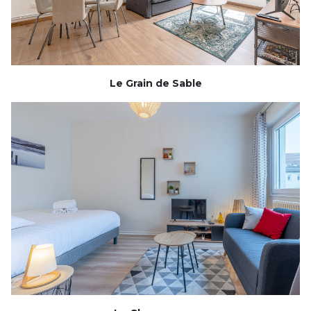
Le Grain de Sable