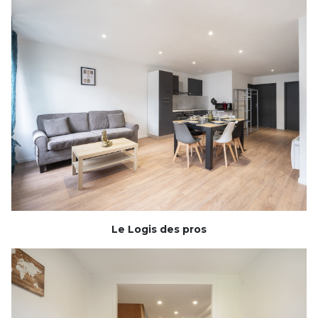
Le Logis des pros