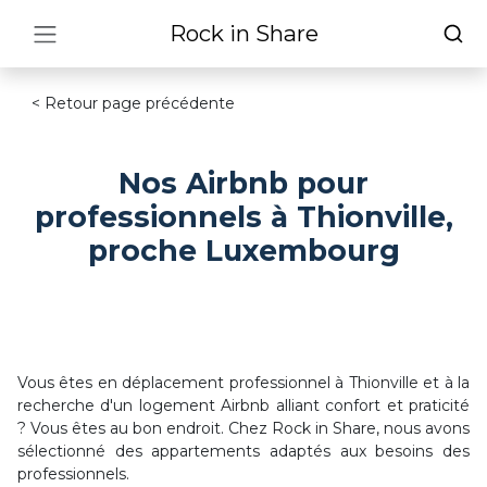
Rock in Share
< Retour page précédente
Nos Airbnb pour
professionnels à Thionville,
proche Luxembourg
Vous êtes en déplacement professionnel à Thionville et à la
recherche d'un logement Airbnb alliant confort et praticité
? Vous êtes au bon endroit. Chez Rock in Share, nous avons
sélectionné des appartements adaptés aux besoins des
professionnels.