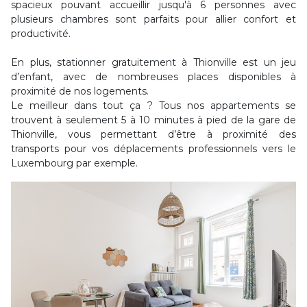
spacieux pouvant accueillir jusqu'à 6 personnes avec
plusieurs chambres sont parfaits pour allier confort et
productivité.
En plus, stationner gratuitement à Thionville est un jeu
d’enfant, avec de nombreuses places disponibles à
proximité de nos logements.
Le meilleur dans tout ça ? Tous nos appartements se
trouvent à seulement 5 à 10 minutes à pied de la gare de
Thionville, vous permettant d’être à proximité des
transports pour vos déplacements professionnels vers le
Luxembourg par exemple.