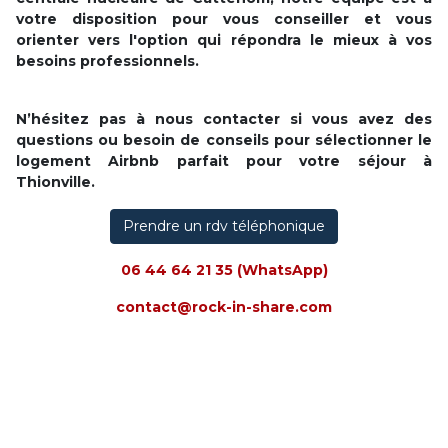
votre disposition pour vous conseiller et vous
orienter vers l'option qui répondra le mieux à vos
besoins professionnels.
N’hésitez pas à nous contacter si vous avez des
questions ou besoin de conseils pour sélectionner le
logement Airbnb parfait pour votre séjour à
Thionville.
Prendre un rdv téléphonique
06 44 64 21 35
(WhatsApp)
contact@rock-in-share.com