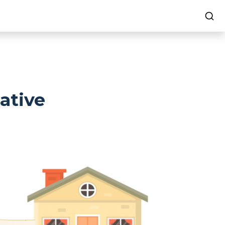
ative