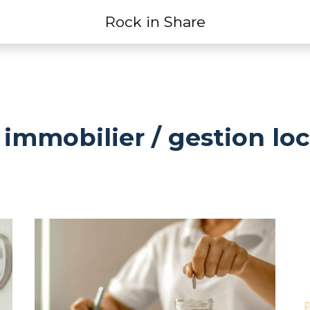
Rock in Share
 immobilier / gestion loc