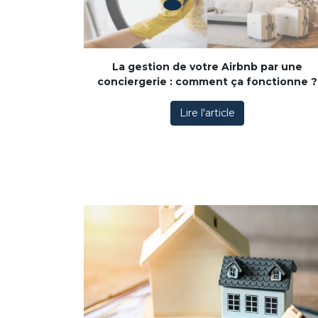
La gestion de votre Airbnb par une
conciergerie : comment ça fonctionne ?
Lire l'article