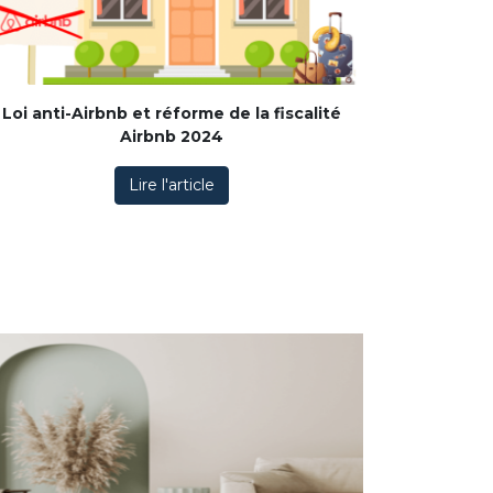
Loi anti-Airbnb et réforme de la fiscalité
Airbnb 2024
Lire l'article