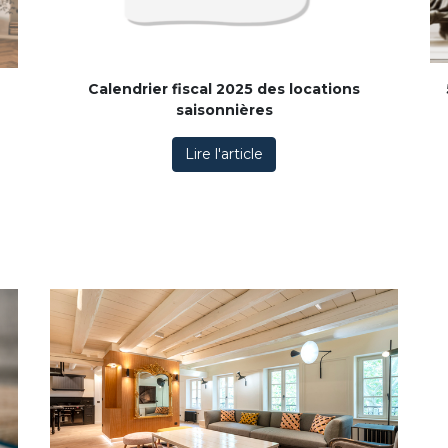
Calendrier fiscal 2025 des locations
saisonnières
Lire l'article