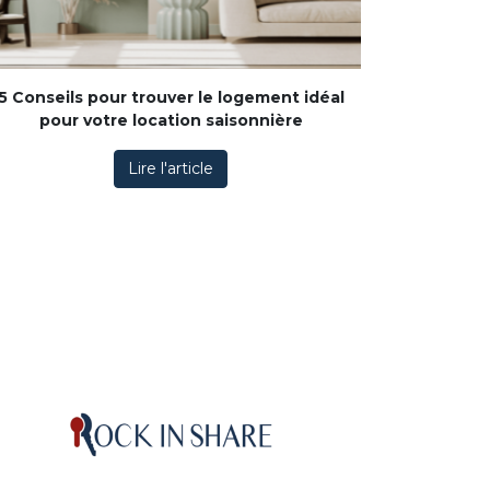
5 Conseils pour trouver le logement idéal
pour votre location saisonnière
Lire l'article