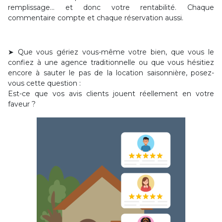
remplissage… et donc votre rentabilité. Chaque
commentaire compte et chaque réservation aussi.
➤ Que vous gériez vous-même votre bien, que vous le
confiez à une agence traditionnelle ou que vous hésitiez
encore à sauter le pas de la location saisonnière, posez-
vous cette question :
Est-ce que vos avis clients jouent réellement en votre
faveur ?