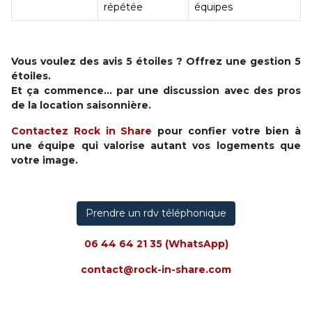
répétée
équipes
Vous voulez des avis 5 étoiles ? Offrez une gestion 5
étoiles.
Et ça commence… par une discussion avec des pros
de la location saisonnière.
Contactez Rock in Share
pour confier votre bien à
une équipe qui valorise autant vos logements que
votre image.
Prendre un rdv téléphonique
06 44 64 21 35
(WhatsApp)
contact@rock-in-share.com