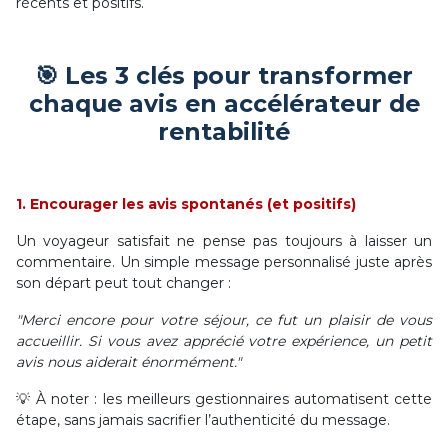
récents et positifs.
🎯 Les 3 clés pour transformer
chaque avis en accélérateur de
rentabilité
1. Encourager les avis spontanés (et positifs)
Un voyageur satisfait ne pense pas toujours à laisser un
commentaire. Un simple message personnalisé juste après
son départ peut tout changer :
"Merci encore pour votre séjour, ce fut un plaisir de vous
accueillir. Si vous avez apprécié votre expérience, un petit
avis nous aiderait énormément."
💡 À noter : les meilleurs gestionnaires automatisent cette
étape, sans jamais sacrifier l’authenticité du message.