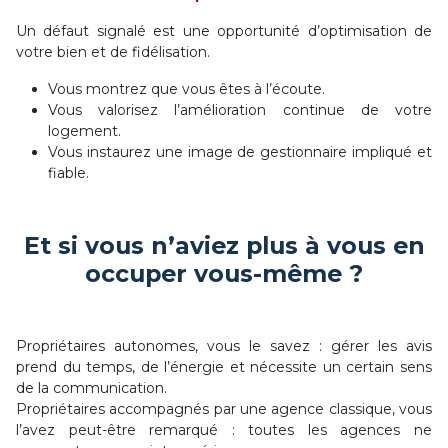
Un défaut signalé est une opportunité d’optimisation de
votre bien et de fidélisation.
Vous montrez que vous êtes à l’écoute.
Vous valorisez l’amélioration continue de votre
logement.
Vous instaurez une image de gestionnaire impliqué et
fiable.
Et si vous n’aviez plus à vous en
occuper vous-même ?
Propriétaires autonomes, vous le savez : gérer les avis
prend du temps, de l’énergie et nécessite un certain sens
de la communication.
Propriétaires accompagnés par une agence classique, vous
l’avez peut-être remarqué : toutes les agences ne