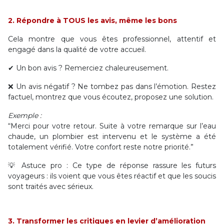
2. Répondre à TOUS les avis, même les bons
Cela montre que vous êtes professionnel, attentif et
engagé dans la qualité de votre accueil.
✔ Un bon avis ? Remerciez chaleureusement.
❌ Un avis négatif ? Ne tombez pas dans l’émotion. Restez
factuel, montrez que vous écoutez, proposez une solution.
Exemple :
“Merci pour votre retour. Suite à votre remarque sur l’eau
chaude, un plombier est intervenu et le système a été
totalement vérifié. Votre confort reste notre priorité.”
💡 Astuce pro : Ce type de réponse rassure les futurs
voyageurs : ils voient que vous êtes réactif et que les soucis
sont traités avec sérieux.
3. Transformer les critiques en levier d’amélioration