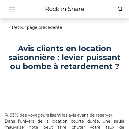
Rock in Share
< Retour page précédente
Avis clients en location
saisonnière : levier puissant
ou bombe à retardement ?
🔍 93% des voyageurs lisent les avis avant de réserver.
Dans l’univers de la location courte durée, une seule
mauvaise note peut faire chuter votre taux de