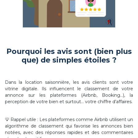
Pourquoi les avis sont (bien plus
que) de simples étoiles ?
Dans la location saisonnière, les avis clients sont votre
vitrine digitale. Ils influencent le classement de votre
annonce sur les plateformes (Airbnb, Booking…), la
perception de votre bien et surtout… votre chiffre d’affaires.
💡 Rappel utile : Les plateformes comme Airbnb utilisent un
algorithme de classement qui favorise les annonces bien
notées, avec des réponses rapides et des commentaires