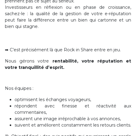
prennent pas ce sujet au sérieux.
Investisseurs en réflexion ou en phase de croissance,
sachez-le : la qualité de la gestion de votre e-réputation
peut faire la différence entre un bien qui cartonne et un
bien qui stagne.
➡ C’est précisément là que Rock in Share entre en jeu.
Nous gérons votre
rentabilité, votre réputation et
votre tranquillité d’esprit.
Nos équipes :
optimisent les échanges voyageurs,
répondent avec finesse et réactivité aux
commentaires,
assurent une image irréprochable à vos annonces,
suivent et améliorent constamment les retours clients.