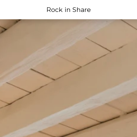
Rock in Share