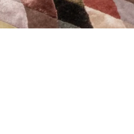
Précédent