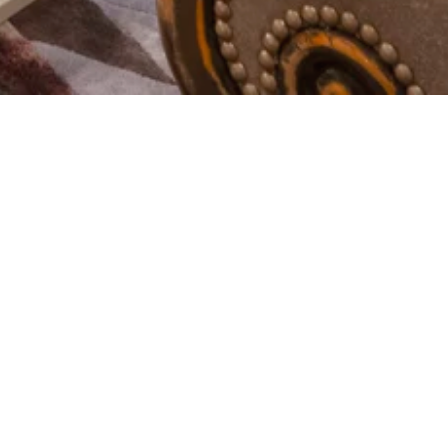
Suivant